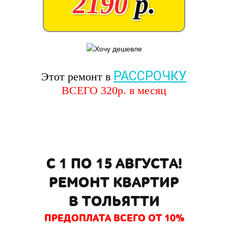
2190
р.
РАССРОЧКУ
Этот ремонт в
ВСЕГО
320
р. в месяц
С 1 ПО 15 АВГУСТА!
РЕМОНТ КВАРТИР
В ТОЛЬЯТТИ
ПРЕДОПЛАТА ВСЕГО ОТ 10%