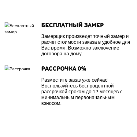
БЕСПЛАТНЫЙ ЗАМЕР
Замерщик произведет точный замер и
расчет стоимости заказа в удобное для
Вас время. Возможно заключение
договора на дому.
РАССРОЧКА 0%
Разместите заказ уже сейчас!
Воспользуйтесь беспроцентной
рассрочкой сроком до 12 месяцев с
минимальным первоначальным
взносом.
МЕЖКОМНАТНЫЕ ДВЕРИ