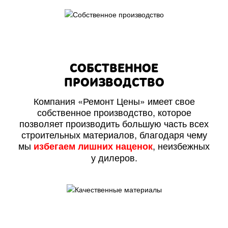
СОБСТВЕННОЕ
ПРОИЗВОДСТВО
Компания «Ремонт Цены» имеет свое
собственное производство, которое
позволяет производить большую часть всех
строительных материалов, благодаря чему
мы
, неизбежных
избегаем лишних наценок
у дилеров.