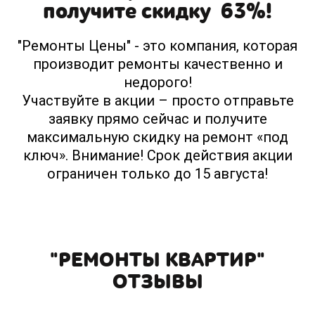
получите скидку 63%!
"Ремонты Цены" - это компания, которая
производит ремонты качественно и
недорого!
Участвуйте в акции – просто отправьте
заявку прямо сейчас и получите
максимальную скидку на ремонт «под
ключ». Внимание! Срок действия акции
ограничен только до 15 августа!
"РЕМОНТЫ КВАРТИР"
ОТЗЫВЫ