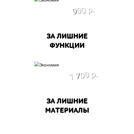
экономия
900 р.
ЗА ЛИШНИЕ
ФУНКЦИИ
экономия
1 700 р.
ЗА ЛИШНИЕ
МАТЕРИАЛЫ