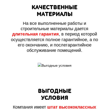
КАЧЕСТВЕННЫЕ
МАТЕРИАЛЫ
На все выполненные работы и
строительные материалы дается
, в период которой
длительная гарантия
осуществляется полное гарантийное, а по
его окончанию, и послегарантийное
обслуживание помещений.
ВЫГОДНЫЕ
УСЛОВИЯ
Компания имеет
штат высококлассных