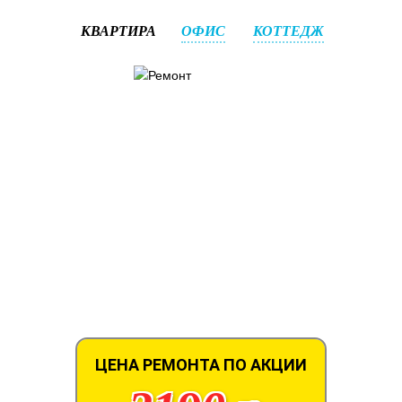
КВАРТИРА
ОФИС
КОТТЕДЖ
ЦЕНА РЕМОНТА ПО АКЦИИ