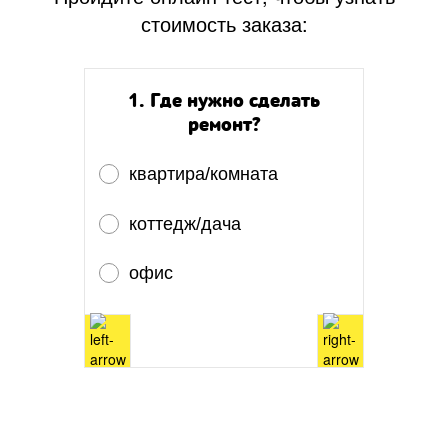
стоимость заказа:
1. Где нужно сделать
ремонт?
квартира/комната
коттедж/дача
офис