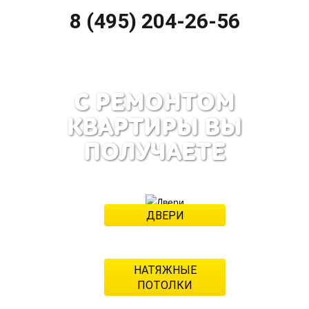
8 (495) 204-26-56
С РЕМОНТОМ
КВАРТИРЫ ВЫ
ПОЛУЧАЕТЕ
ДВЕРИ
1 200 рублей
НАТЯЖНЫЕ
ПОТОЛКИ