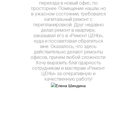
переезда в новый офис, по
просторнее. Помещение нашли, но
в ужасном состоянии, требовался
капитальный ремонт с
перепланировкой. Друг недавно
делал ремонт в квартире,
заказывал его в «Ремонт ЦЕНЫ»,
куда и посоветовал обратиться
мне. Оказалось, что здесь
действительно делают ремонты
офисов, причем любой сложности.
Хочу выразить благодарность
сотрудникам и мастерам «Ремонт
ЦЕНЫ» за оперативную и
качественную работу!