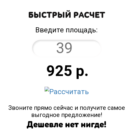
БЫСТРЫЙ РАСЧЕТ
Введите площадь:
925
р.
Звоните прямо сейчас и получите самое
выгодное предложение!
Дешевле нет нигде!