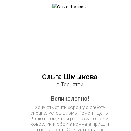
Ольга Шмыкова
г. Тольятти
Великолепно!
Хочу отметить хорошую работу
специалистов фирмы Ремонт-Цены.
Дело в том, что я развожу кошек и
ковролин и обои в комнате пришли
в негодность. Специалисты все