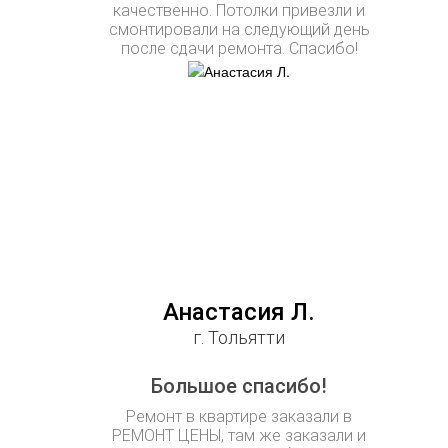
качественно. Потолки привезли и
смонтировали на следующий день
после сдачи ремонта. Спасибо!
Анастасия Л.
г. Тольятти
Большое спасибо!
Ремонт в квартире заказали в
РЕМОНТ ЦЕНЫ, там же заказали и