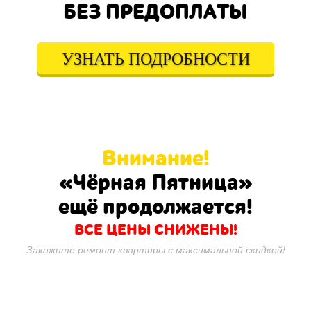
БЕЗ ПРЕДОПЛАТЫ
УЗНАТЬ ПОДРОБНОСТИ
Внимание!
«Чёрная Пятница»
ещё продолжается!
ВСЕ ЦЕНЫ СНИЖЕНЫ!
Закажите ремонт квартиры с максимальной скидкой!