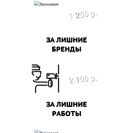
экономия
1 250 р.
ЗА ЛИШНИЕ
БРЕНДЫ
экономия
2 100 р.
ЗА ЛИШНИЕ
РАБОТЫ