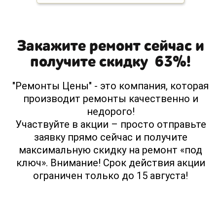
Закажите ремонт сейчас и
получите скидку 63%!
"Ремонты Цены" - это компания, которая
производит ремонты качественно и
недорого!
Участвуйте в акции – просто отправьте
заявку прямо сейчас и получите
максимальную скидку на ремонт «под
ключ». Внимание! Срок действия акции
ограничен только до 15 августа!