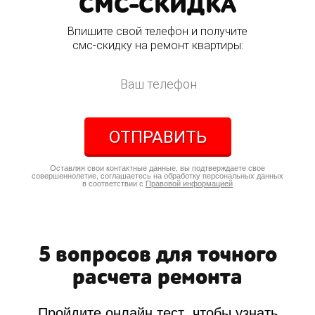
СМС-СКИДКА
Впишите свой телефон и получите
смс-скидку на ремонт квартиры:
ОТПРАВИТЬ
Оставляя свои контактные данные, вы подтверждаете свое
совершеннолетие, соглашаетесь на обработку персональных данных
в соответствии с
Правовой информацией
5 вопросов для точного
расчета ремонта
Пройдите онлайн тест, чтобы узнать