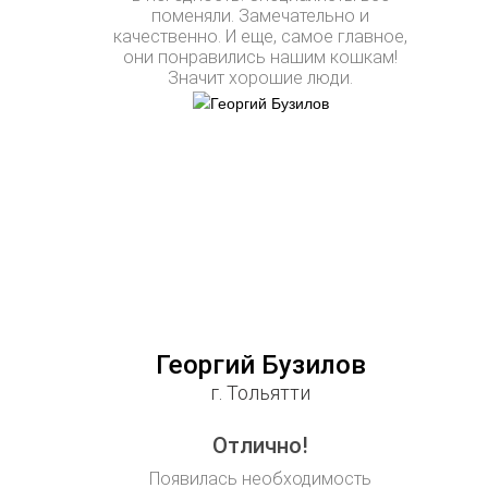
поменяли. Замечательно и
качественно. И еще, самое главное,
они понравились нашим кошкам!
Значит хорошие люди.
Георгий Бузилов
г. Тольятти
Отлично!
Появилась необходимость