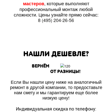
, которые выполняют
мастеров
профессиональный монтаж любой
сложности. Цены узнайте прямо сейчас:
8 (495) 204-26-56
НАШЛИ ДЕШЕВЛЕ?
ВЕРНЁМ
ОТ РАЗНИЦЫ!
Если Вы нашли цену ниже на аналогичный
ремонт в другой компании, то предоставьте
нам смету и мы гарантируем еще более
низкую цену!
Индивидуальная скидка по телефону: