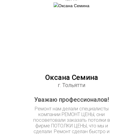
Оксана Семина
г. Тольятти
Уважаю профессионалов!
Ремонт нам делали специалисты
компании РЕМОНТ ЦЕНЫ, они
посоветовали заказать потолки в
фирме ПОТОЛКИ ЦЕНЫ, что мы и
сделали. Ремонт сделан быстро и