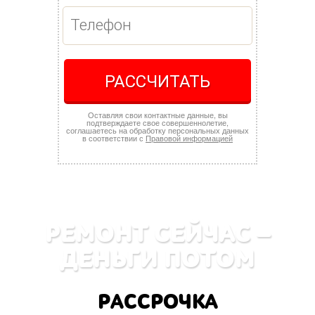
РАССЧИТАТЬ
Оставляя свои контактные данные, вы
подтверждаете свое совершеннолетие,
соглашаетесь на обработку персональных данных
в соответствии с
Правовой информацией
РЕМОНТ СЕЙЧАС —
ДЕНЬГИ ПОТОМ
РАССРОЧКА