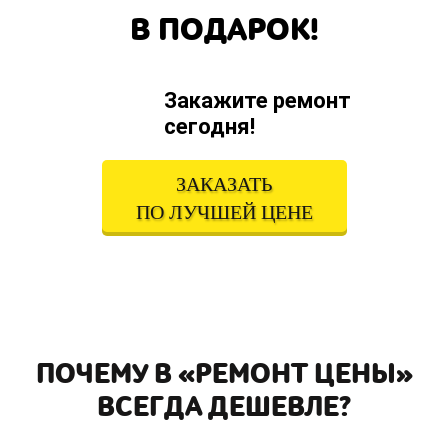
В ПОДАРОК!
Закажите ремонт
сегодня!
ЗАКАЗАТЬ
ПО ЛУЧШЕЙ ЦЕНЕ
ПОЧЕМУ В «РЕМОНТ ЦЕНЫ»
ВСЕГДА ДЕШЕВЛЕ?