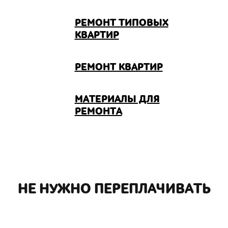
РЕМОНТ ТИПОВЫХ
КВАРТИР
РЕМОНТ КВАРТИР
МАТЕРИАЛЫ ДЛЯ
РЕМОНТА
НЕ НУЖНО ПЕРЕПЛАЧИВАТЬ