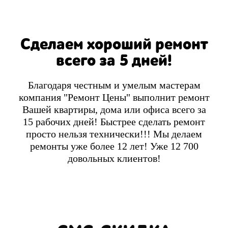
Сделаем хороший ремонт
всего за 5 дней!
Благодаря честным и умелым мастерам
компания "Ремонт Цены" выполнит ремонт
Вашей квартиры, дома или офиса всего за
15 рабочих дней! Быстрее сделать ремонт
просто нельзя технически!!! Мы делаем
ремонты уже более 12 лет! Уже 12 700
довольных клиентов!