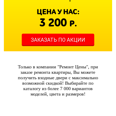
ЦЕНА У НАС:
3 200
Р.
ЗАКАЗАТЬ ПО АКЦИИ
Только в компании "Ремонт Цены", при
заказе ремонта квартиры, Вы можете
получить входные двери с максимально
возможной скидкой! Выбирайте по
каталогу из более 7 000 вариантов
моделей, цвета и размеров!