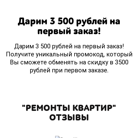
Дарим 3 500 рублей на
первый заказ!
Дарим 3 500 рублей на первый заказ!
Получите уникальный промокод, который
Вы сможете обменять на скидку в 3500
рублей при первом заказе.
"РЕМОНТЫ КВАРТИР"
ОТЗЫВЫ