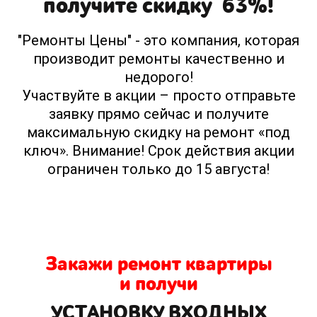
получите скидку 63%!
"Ремонты Цены" - это компания, которая
производит ремонты качественно и
недорого!
Участвуйте в акции – просто отправьте
заявку прямо сейчас и получите
максимальную скидку на ремонт «под
ключ». Внимание! Срок действия акции
ограничен только до 15 августа!
Закажи ремонт квартиры
и получи
УСТАНОВКУ ВХОДНЫХ