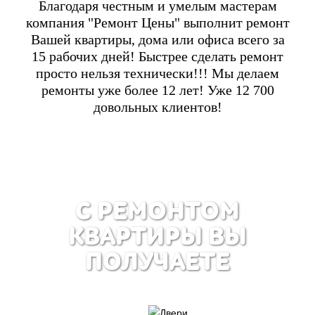
Благодаря честным и умелым мастерам
компания "Ремонт Цены" выполнит ремонт
Вашей квартиры, дома или офиса всего за
15 рабочих дней! Быстрее сделать ремонт
просто нельзя технически!!! Мы делаем
ремонты уже более 12 лет! Уже 12 700
довольных клиентов!
С РЕМОНТОМ
КВАРТИРЫ ВЫ
ПОЛУЧАЕТЕ