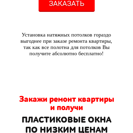
ЗАКАЗАТЬ
Установка натяжных потолков гораздо
выгоднее при заказе ремонта квартиры,
так как все полотна для потолков Вы
получите абсолютно бесплатно!
Закажи ремонт квартиры
и получи
ПЛАСТИКОВЫЕ ОКНА
ПО НИЗКИМ ЦЕНАМ