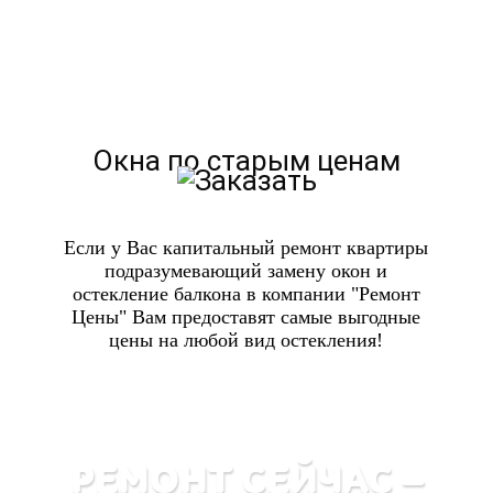
Окна по старым ценам
Если у Вас капитальный ремонт квартиры
подразумевающий замену окон и
остекление балкона в компании "Ремонт
Цены" Вам предоставят самые выгодные
цены на любой вид остекления!
РЕМОНТ СЕЙЧАС —