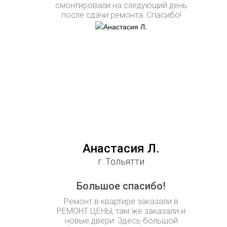
смонтировали на следующий день
после сдачи ремонта. Спасибо!
Анастасия Л.
г. Тольятти
Большое спасибо!
Ремонт в квартире заказали в
РЕМОНТ ЦЕНЫ, там же заказали и
новые двери. Здесь большой