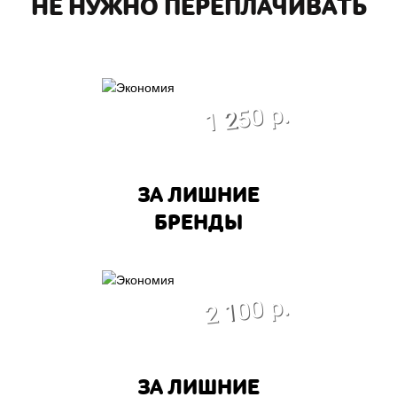
НЕ НУЖНО ПЕРЕПЛАЧИВАТЬ
экономия
1 250 р.
ЗА ЛИШНИЕ
БРЕНДЫ
экономия
2 100 р.
ЗА ЛИШНИЕ