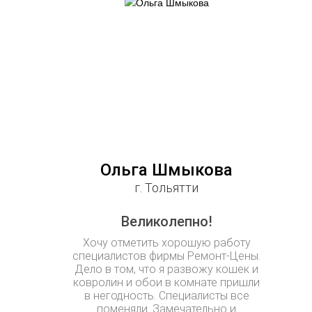
Ольга Шмыкова
г. Тольятти
Великолепно!
Хочу отметить хорошую работу
специалистов фирмы Ремонт-Цены.
Дело в том, что я развожу кошек и
ковролин и обои в комнате пришли
в негодность. Специалисты все
поменяли. Замечательно и