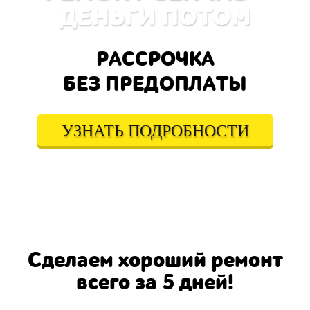
ДЕНЬГИ ПОТОМ
РАССРОЧКА
БЕЗ ПРЕДОПЛАТЫ
УЗНАТЬ ПОДРОБНОСТИ
Сделаем хороший ремонт
всего за 5 дней!