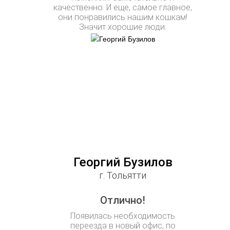
качественно. И еще, самое главное,
они понравились нашим кошкам!
Значит хорошие люди.
Георгий Бузилов
г. Тольятти
Отлично!
Появилась необходимость
переезда в новый офис, по