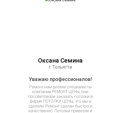
Оксана Семина
г. Тольятти
Уважаю профессионалов!
Ремонт нам делали специалисты
компании РЕМОНТ ЦЕНЫ, они
посоветовали заказать потолки в
фирме ПОТОЛКИ ЦЕНЫ, что мы и
сделали. Ремонт сделан быстро и
качественно. Потолки привезли и