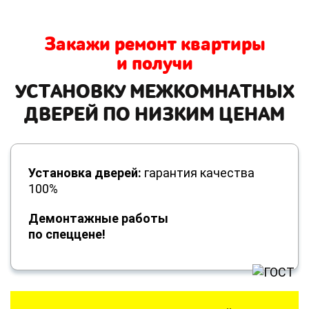
Закажи ремонт квартиры
и получи
УСТАНОВКУ МЕЖКОМНАТНЫХ
ДВЕРЕЙ ПО НИЗКИМ ЦЕНАМ
Установка дверей:
гарантия качества
100%
Демонтажные работы
по спеццене!