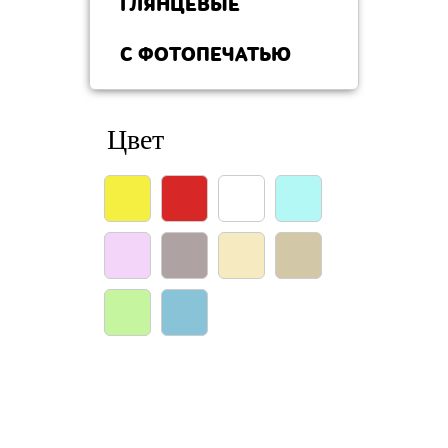
ГЛЯНЦЕВЫЕ
С ФОТОПЕЧАТЬЮ
Цвет