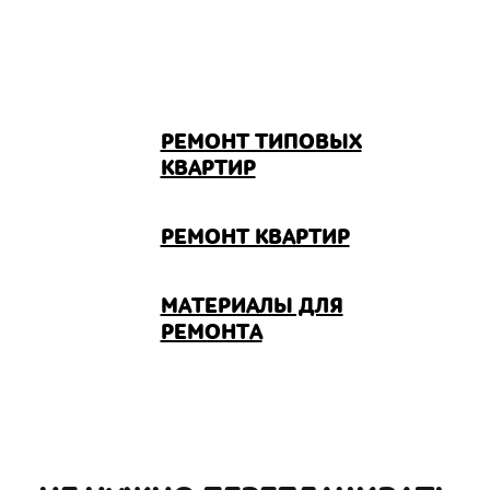
РЕМОНТ ТИПОВЫХ
КВАРТИР
РЕМОНТ КВАРТИР
МАТЕРИАЛЫ ДЛЯ
РЕМОНТА