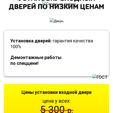
ДВЕРЕЙ ПО НИЗКИМ ЦЕНАМ
Установка дверей:
гарантия качества
100%
Демонтажные работы
по спеццене!
Цены установки входной двери
цена у всех:
5 300
р.