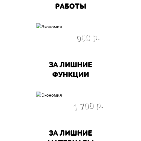
РАБОТЫ
экономия
900 р.
ЗА ЛИШНИЕ
ФУНКЦИИ
экономия
1 700 р.
ЗА ЛИШНИЕ