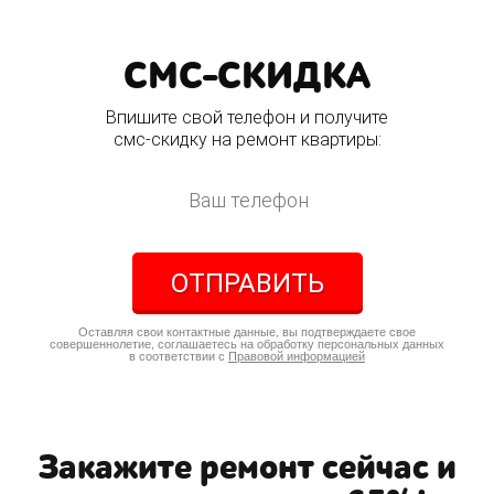
СМС-СКИДКА
Впишите свой телефон и получите
смс-скидку на ремонт квартиры:
ОТПРАВИТЬ
Оставляя свои контактные данные, вы подтверждаете свое
совершеннолетие, соглашаетесь на обработку персональных данных
в соответствии с
Правовой информацией
Закажите ремонт сейчас и