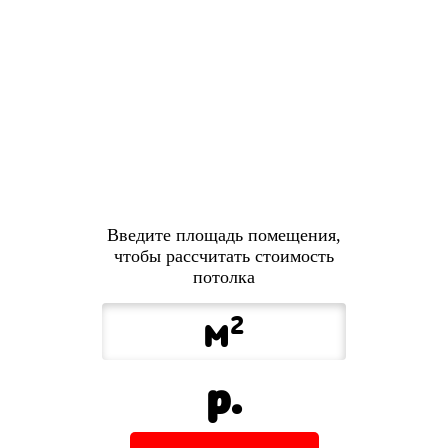
Введите площадь помещения,
чтобы рассчитать стоимость
потолка
м
2
р.