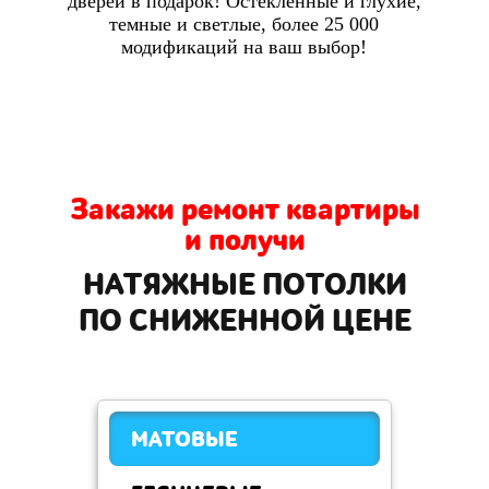
дверей в подарок! Остекленные и глухие,
темные и светлые, более 25 000
модификаций на ваш выбор!
Закажи ремонт квартиры
и получи
НАТЯЖНЫЕ ПОТОЛКИ
ПО СНИЖЕННОЙ ЦЕНЕ
МАТОВЫЕ