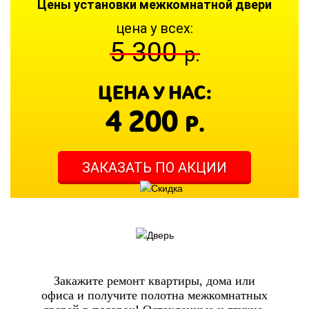
Цены установки межкомнатной двери
цена у всех:
5 300
р.
ЦЕНА У НАС:
4 200
Р.
ЗАКАЗАТЬ ПО АКЦИИ
Закажите ремонт квартиры, дома или
офиса и получите полотна межкомнатных