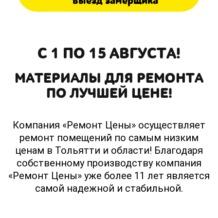
выезд замерщика
С 1 ПО 15 АВГУСТА!
МАТЕРИАЛЫ ДЛЯ РЕМОНТА
ПО ЛУЧШЕЙ ЦЕНЕ!
Компания «Ремонт Цены» осуществляет
ремонт помещений по самым низким
ценам в Тольятти и области! Благодаря
собственному производству компания
«Ремонт Цены» уже более 11 лет является
самой надежной и стабильной.