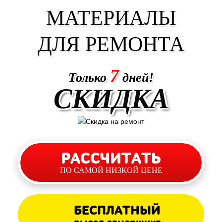
МАТЕРИАЛЫ
ДЛЯ РЕМОНТА
7
Только
дней!
СКИДКА
РАССЧИТАТЬ
ПО САМОЙ НИЗКОЙ ЦЕНЕ
БЕСПЛАТНЫЙ