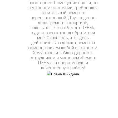
просторнее. Помещение нашли, но
в ужасном состоянии, требовался
капитальный ремонт с
перепланировкой. Друг недавно
делал ремонт в квартире,
заказывал его в «Ремонт ЦЕНЫ»,
куда и посоветовал обратиться
мне. Оказалось, что здесь
действительно делают ремонты
офисов, причем любой сложности.
Хочу выразить благодарность
сотрудникам и мастерам «Ремонт
ЦЕНЫ» за оперативную и
качественную работу!