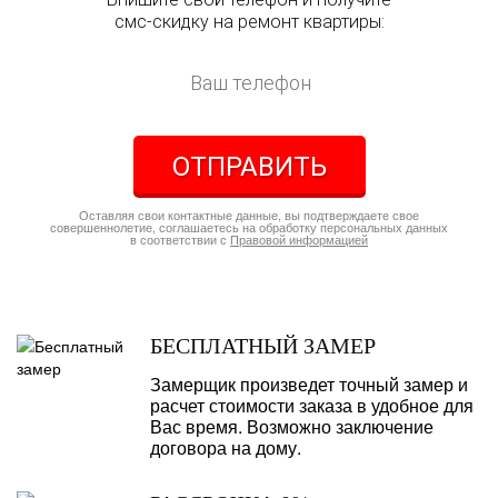
смс-скидку на ремонт квартиры:
ОТПРАВИТЬ
Оставляя свои контактные данные, вы подтверждаете свое
совершеннолетие, соглашаетесь на обработку персональных данных
в соответствии с
Правовой информацией
БЕСПЛАТНЫЙ ЗАМЕР
Замерщик произведет точный замер и
расчет стоимости заказа в удобное для
Вас время. Возможно заключение
договора на дому.