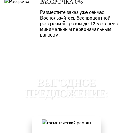
РАССРОЧКА 0%
Разместите заказ уже сейчас!
Воспользуйтесь беспроцентной
рассрочкой сроком до 12 месяцев с
минимальным первоначальным
взносом.
ВЫГОДНОЕ
ПРЕДЛОЖЕНИЕ: