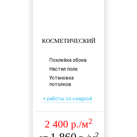
КОСМЕТИЧЕСКИЙ
Поклейка обоев
Настил пола
Установка
потолков
+ работы со скидкой
2
2 400 р./м
2