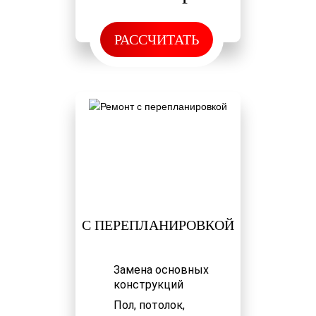
РАССЧИТАТЬ
С ПЕРЕПЛАНИРОВКОЙ
Замена основных
конструкций
Пол, потолок,