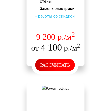
стены
Замена электрики
+ работы со скидкой
2
9 200 р./м
4 100
2
от
р./м
РАССЧИТАТЬ