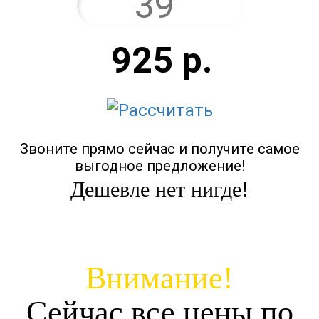
925
р.
Звоните прямо сейчас и получите самое
выгодное предложение!
Дешевле нет нигде!
Внимание!
Сейчас все цены по