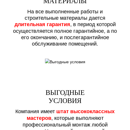
МАТЕРИАЛЫ
На все выполненные работы и
строительные материалы дается
, в период которой
длительная гарантия
осуществляется полное гарантийное, а по
его окончанию, и послегарантийное
обслуживание помещений.
ВЫГОДНЫЕ
УСЛОВИЯ
Компания имеет
штат высококлассных
, которые выполняют
мастеров
профессиональный монтаж любой