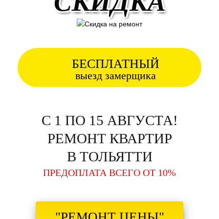
СКИДКА
БЕСПЛАТНЫЙ
выезд замерщика
С 1 ПО 15 АВГУСТА!
РЕМОНТ КВАРТИР
В ТОЛЬЯТТИ
ПРЕДОПЛАТА ВСЕГО ОТ 10%
"РЕМОНТ ЦЕНЫ"