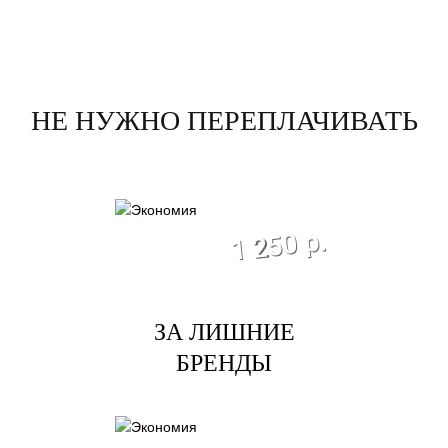
НЕ НУЖНО ПЕРЕПЛАЧИВАТЬ
экономия
1 250 р.
ЗА ЛИШНИЕ
БРЕНДЫ
экономия