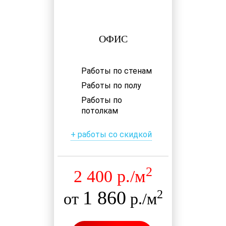
ОФИС
Работы по стенам
Работы по полу
Работы по
потолкам
+ работы со скидкой
2
2 400 р./м
1 860
2
от
р./м