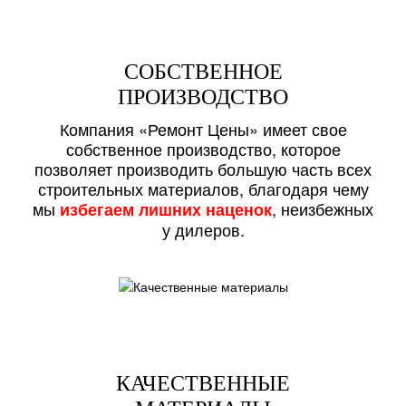
СОБСТВЕННОЕ
ПРОИЗВОДСТВО
Компания «Ремонт Цены» имеет свое
собственное производство, которое
позволяет производить большую часть всех
строительных материалов, благодаря чему
мы
, неизбежных
избегаем лишних наценок
у дилеров.
КАЧЕСТВЕННЫЕ