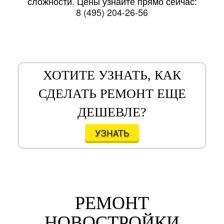
сложности. Цены узнайте прямо сейчас:
8 (495) 204-26-56
ХОТИТЕ УЗНАТЬ, КАК
СДЕЛАТЬ РЕМОНТ ЕЩЕ
ДЕШЕВЛЕ?
УЗНАТЬ
РЕМОНТ
НОВОСТРОЙКИ