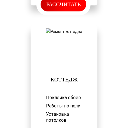
РАССЧИТАТЬ
КОТТЕДЖ
Поклейка обоев
Работы по полу
Установка
потолков