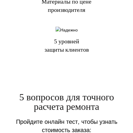
Материалы по цене
производителя
5 уровней
защиты клиентов
5 вопросов для точного
расчета ремонта
Пройдите онлайн тест, чтобы узнать
стоимость заказа: