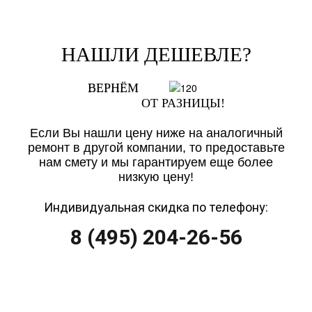
НАШЛИ ДЕШЕВЛЕ?
ВЕРНЁМ
ОТ РАЗНИЦЫ!
Если Вы нашли цену ниже на аналогичный
ремонт в другой компании, то предоставьте
нам смету и мы гарантируем еще более
низкую цену!
Индивидуальная скидка по телефону:
8 (495) 204-26-56