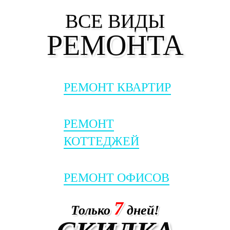
ВСЕ ВИДЫ
РЕМОНТА
РЕМОНТ КВАРТИР
РЕМОНТ
КОТТЕДЖЕЙ
РЕМОНТ ОФИСОВ
7
Только
дней!