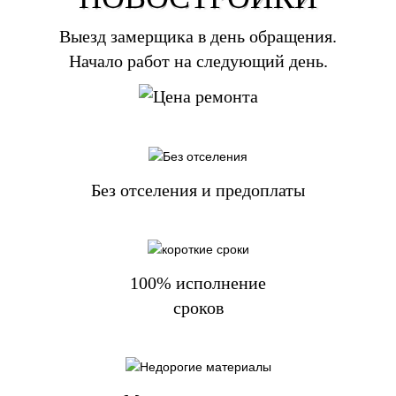
Выезд замерщика в день обращения.
Начало работ на следующий день.
Без отселения и предоплаты
100% исполнение
сроков