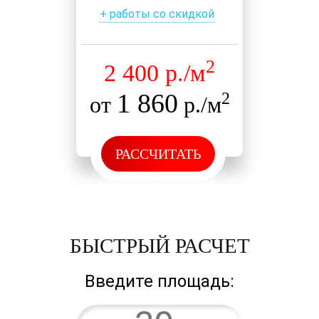
+ работы со скидкой
2
2 400 р./м
1 860
2
от
р./м
РАССЧИТАТЬ
БЫСТРЫЙ РАСЧЕТ
Введите площадь: