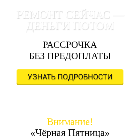
РЕМОНТ СЕЙЧАС —
ДЕНЬГИ ПОТОМ
РАССРОЧКА
БЕЗ ПРЕДОПЛАТЫ
УЗНАТЬ ПОДРОБНОСТИ
Внимание!
«Чёрная Пятница»