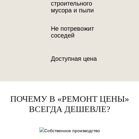
строительного
мусора и пыли
Не потревожит
соседей
Доступная цена
ПОЧЕМУ В «РЕМОНТ ЦЕНЫ»
ВСЕГДА ДЕШЕВЛЕ?