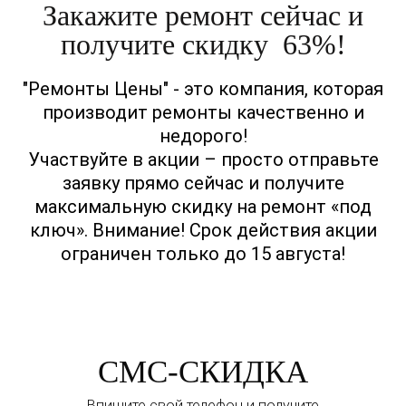
Закажите ремонт сейчас и
получите скидку 63%!
"Ремонты Цены" - это компания, которая
производит ремонты качественно и
недорого!
Участвуйте в акции – просто отправьте
заявку прямо сейчас и получите
максимальную скидку на ремонт «под
ключ». Внимание! Срок действия акции
ограничен только до 15 августа!
СМС-СКИДКА
Впишите свой телефон и получите