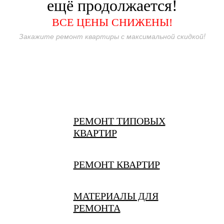
ещё продолжается!
ВСЕ ЦЕНЫ СНИЖЕНЫ!
Закажите ремонт квартиры с максимальной скидкой!
РЕМОНТ ТИПОВЫХ
КВАРТИР
РЕМОНТ КВАРТИР
МАТЕРИАЛЫ ДЛЯ
РЕМОНТА